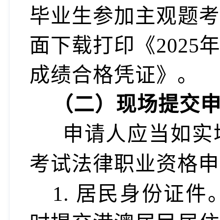
毕业生参加主观题考
面下载打印《202
成绩合格凭证》。
（二）
现场提交
申请人应当如实
考试法律职业资格
1.
居民身份证件