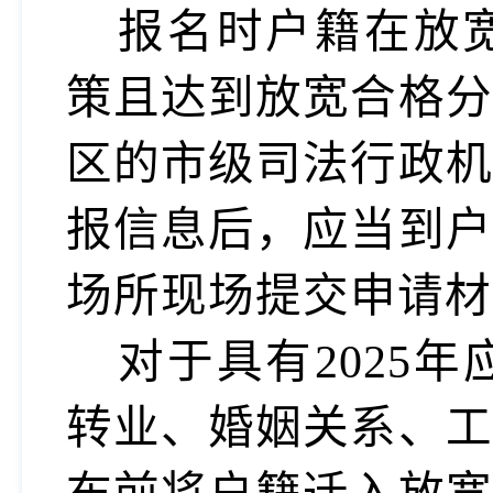
报名时户籍在放
策且达到放宽合格分
区的市级司法行政机
报信息后，应当到户
场所现场提交申请材
对于具有
202
5
年
转业、婚姻关系、工