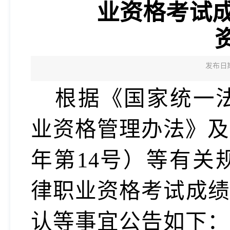
业资格考试成
发布日期
根据《国家统一
业资格管理办法》及
年第14号）等有关
律职业资格考试成绩
认等事宜公告如下：