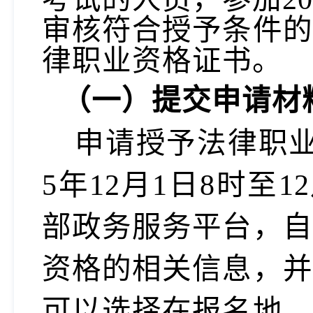
审核符合授予条件的
律职业资格证书。
（一）
提交申请材
申请授予法律职
5年12月1日8时至
部政务服务平台，自
资格的相关信息，并
可以选择在报名地、