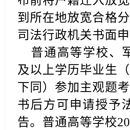
布前将户籍迁入放宽
到所在地放宽合格分
司法行政机关书面
普通高等学校、军
及以上学历毕业生（
下同）参加主观题考
书后方可申请授予
告。普通高等学校2