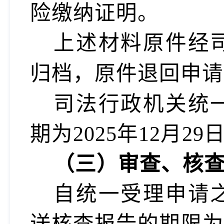
险缴纳证明。
上述材料原件经
归档，原件退回申
司法行政机关统
期为2025年12月29
（三）
审查、核
自统一受理申请