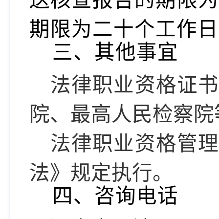
送核查报告的期限为
期限为二十个工作日
三、其他事宜
法律职业资格证书
院、最高人民检察院
法律职业资格管理
法》规定执行。
四、
咨询电话