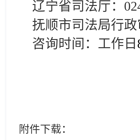
辽宁省司法厅：024-31
抚顺市司法局行政
咨询时间：工作日
附件下载：