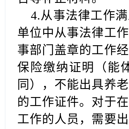
4.从事法律工作
单位中从事法律工作
事部门盖章的工作经
保险缴纳证明（能
同），不能出具养老
的工作证件。对于在
工作的人员，需要出