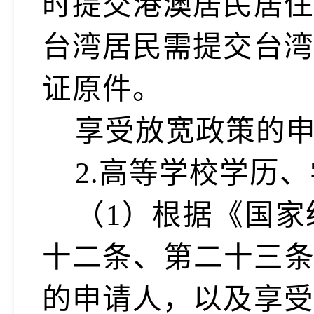
时提交港澳居民居住
台湾居民需提交台湾
证原件。
享受放宽政策的
2.高等学校学历
（
1）根据《国
十二条、第二十三条
的申请人
，以及享受