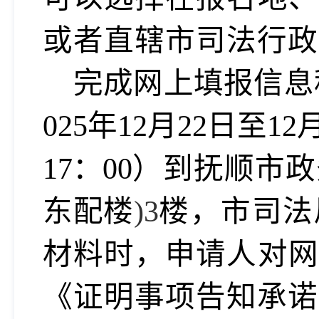
或者直辖市司法行政
完成网上填报信息
025年12月22日至12
17：00）
到抚顺市政
东配楼
)3
楼，市司法
材料时，申请人对网
《证明事项告知承诺