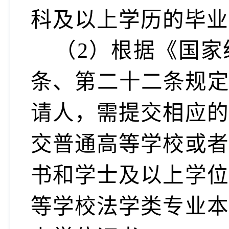
科及以上学历的
（
2）根据《国
条、第二十二条规定
请人，需提交相应的
交普通高等学校或者
书和学士及以上学位
等学校法学类专业本