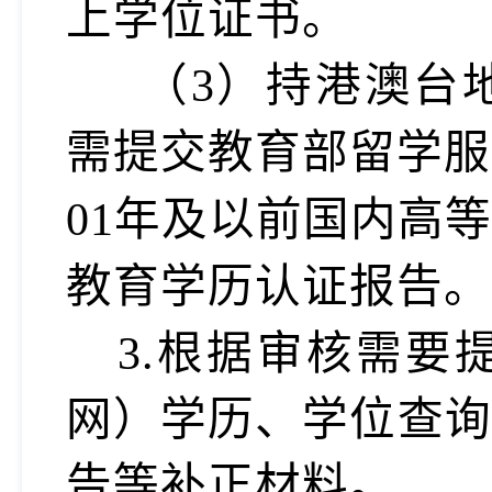
上学位证书。
（
3）持港澳台
需提交教育部留学服
01年及以前国内高
教育学历认证报
3.根据审核需
网）学历、学位查询
告等补正材料。