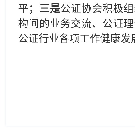
平；
三是
公证协会积极组
构间的
业务
交流
、公证理
公证行业各项工作健康发