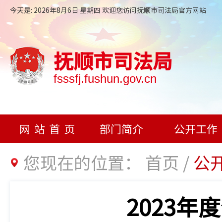
今天是: 2026年8月6日 星期四 欢迎您访问抚顺市司法局官方网站
抚顺市司法局
fsssfj.fushun.gov.cn
网站首页
部门简介
公开工作
您现在的位置：
首页
/
公
2023