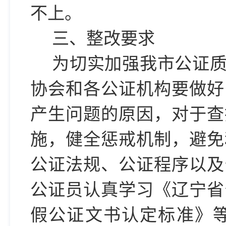
不上。
三、
整改要求
为切实加强我市公证
协会和各公证机构要做好
产生问题的原因，对于查
施，健全惩戒机制，避免
公证法规、公证程序以及
公证员认真学习《辽宁省
假公证文书认定标准》