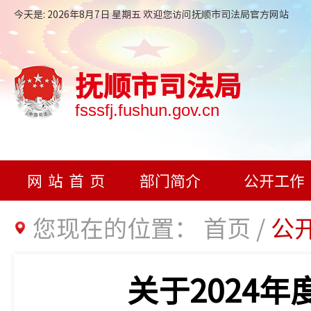
今天是: 2026年8月7日 星期五 欢迎您访问抚顺市司法局官方网站
抚顺市司法局
fsssfj.fushun.gov.cn
网站首页
部门简介
公开工作
您现在的位置：
首页
/
公
关于2024