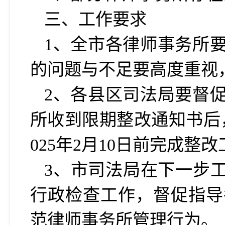
三、
工作要求
1、全市各律师事务所
的问题与不足要高度重视
2、各县区司法局要督
所收到限期整改通知书后
025年2月10日前
完成整改
3、
市
司法局在下一步
行政检查工作，督促指导
范律师事务所管理行为。