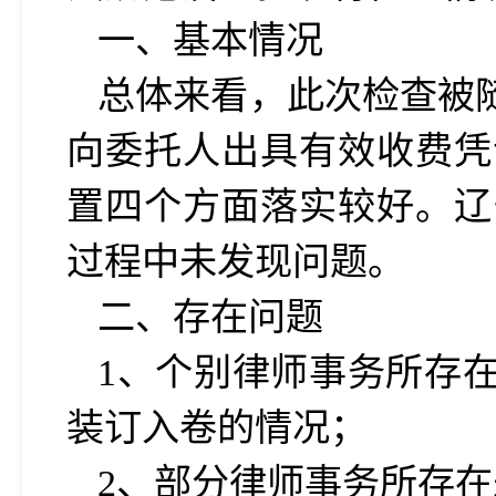
一、
基本情况
总体来看，此次检查
被
向委托人出具有效收费凭
置四个方面落实较好。
辽
过程中未发现问题。
二、
存在问题
1、个别律师事务所存
装订入卷的情况；
2、部分律师事务所存