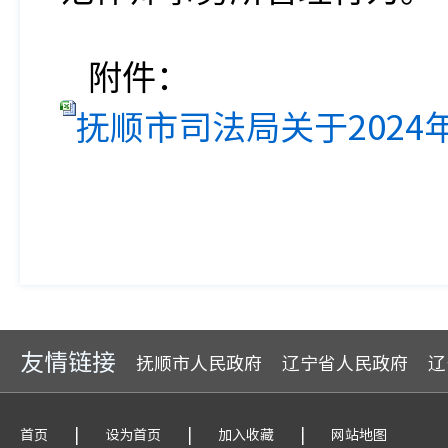
附件：
抚顺市司法局关于2024
友情链接
抚顺市人民政府
辽宁省人民政府
辽
|
|
|
首页
设为首页
加入收藏
网站地图