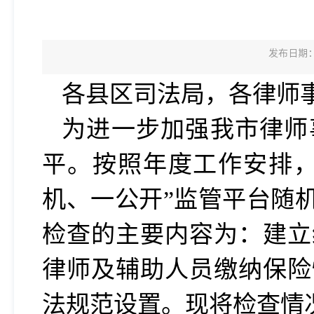
发布日期：2
各县区司法局，各律师
为进一步加强我市律师
平。按照年度工作安排，市司
机、一公开”监管平台随
检查的主要内容为：建立
律师及辅助人员缴纳保险
法规范设置。现将检查情