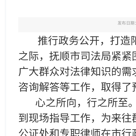
发布日期：2
推行政务公开，打造阳
之际，抚顺市司法局紧紧
广大群众对法律知识的需
咨询解答等工作，取得了
心之所向，行之所至。
到现场指导工作，为来往
公证处和专职律师在市行