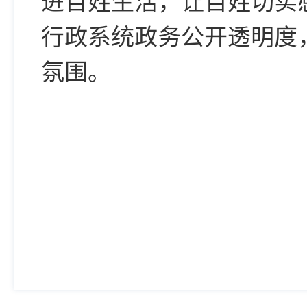
进百姓生活，让百姓切实
行政系统政务公开透明度
氛围。