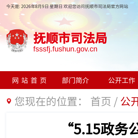
今天是: 2026年8月9日 星期日 欢迎您访问抚顺市司法局官方网站
抚顺市司法局
fsssfj.fushun.gov.cn
网站首页
部门简介
公开工作
您现在的位置：
首页
/
公
“5.15政