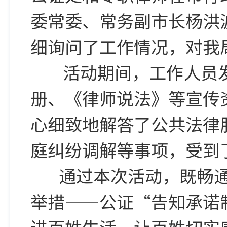
委常委、常务副市长杨洪
细询问了工作情况，对我
活动期间，工作人员发
册、《律师说法》等宣传资
心细致地解答了公共法律
庭纠纷调解等事项，受到
通过本次活动，既畅通
举措——公证“告知承诺